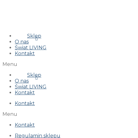
Sklep
O nas
Świat LIVING
Kontakt
Menu
Sklep
O nas
Świat LIVING
Kontakt
Kontakt
Menu
Kontakt
Regulamin sklepu