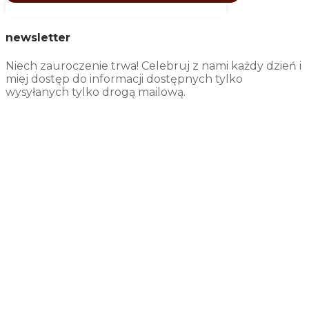
newsletter
Niech zauroczenie trwa! Celebruj z nami każdy dzień i
miej dostęp do informacji dostępnych tylko
wysyłanych tylko drogą mailową.