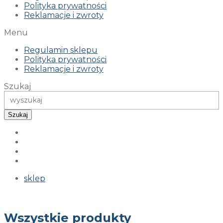
Polityka prywatności
Reklamacje i zwroty
Menu
Regulamin sklepu
Polityka prywatności
Reklamacje i zwroty
Szukaj
Szukaj
sklep
Wszystkie produkty