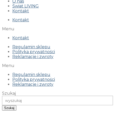
O nas
Świat LIVING
Kontakt
Kontakt
Menu
Kontakt
Regulamin sklepu
Polityka prywatności
Reklamacje i zwroty
Menu
Regulamin sklepu
Polityka prywatności
Reklamacje i zwroty
Szukaj
Szukaj