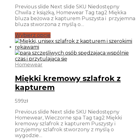
Previous slide Next slide SKU Niedostępny
Chwila z książką, Homewear Tag tag2 Miękka
bluza beżowa z kapturem Puszysta i przyjemna
bluza stworzona z myślą o…
Wybierz opcje
Homewear
Miękki kremowy szlafrok z
kapturem
599
zł
Previous slide Next slide SKU Niedostępny
Homewear, Wieczorne spa Tag tag2 Miękki
kremowy szlafrok z kapturem Puszysty i
przyjemny szlafrok stworzony z myślą o
wygodzie…