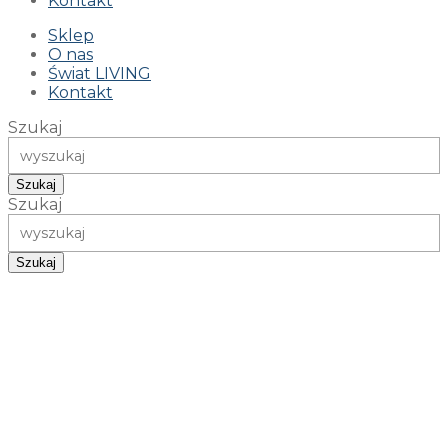
Kontakt
Sklep
O nas
Świat LIVING
Kontakt
Szukaj
Szukaj
Szukaj
Szukaj